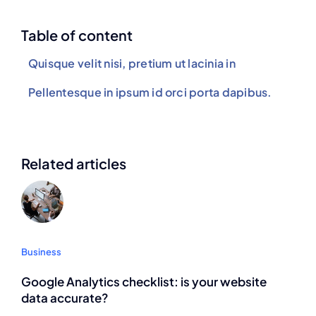
Table of content
Quisque velit nisi, pretium ut lacinia in
Pellentesque in ipsum id orci porta dapibus.
Related articles
Business
Google Analytics checklist: is your website
data accurate?