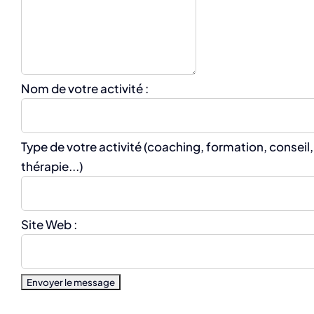
Nom de votre activité :
Type de votre activité (coaching, formation, conseil,
thérapie...)
Site Web :