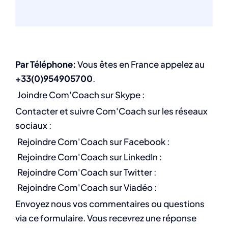
Par Téléphone:
Vous êtes en France appelez au
+33(0)954905700
.
Joindre Com'Coach sur Skype :
Contacter et suivre Com'Coach sur les réseaux
sociaux :
Rejoindre Com'Coach sur Facebook :
Rejoindre Com'Coach sur LinkedIn :
Rejoindre Com'Coach sur Twitter :
Rejoindre Com'Coach sur Viadéo :
Envoyez nous vos commentaires ou questions
via ce formulaire. Vous recevrez une réponse