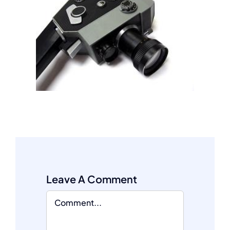
Leave A Comment
Comment