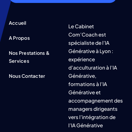
Accueil
Le Cabinet
Com’Coach est
A Propos
spécialiste de l’IA
Générative à Lyon :
Nos Prestations &
expérience
Services
d’acculturation à l’IA
Générative,
Nous Contacter
formations à l’IA
Générative et
accompagnement des
managers dirigeants
vers l’intégration de
l’IA Générative