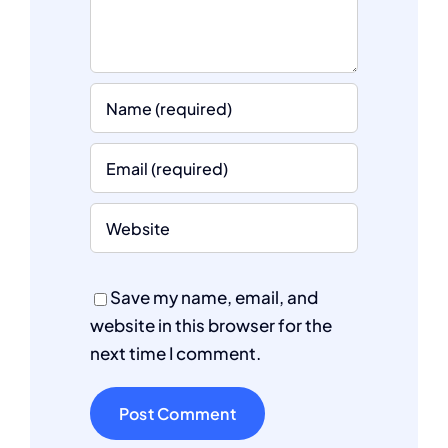
Save my name, email, and
website in this browser for the
next time I comment.