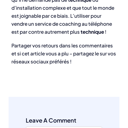
d’installation complexe et que tout le monde
est joignable par ce biais. L’utiliser pour
vendre un service de coaching au téléphone
est par contre autrement plus
technique
!
Partager vos retours dans les commentaires
et si cet article vous a plu – partagez le sur vos
réseaux sociaux préférés !
Leave A Comment