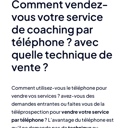
Comment vendez-
vous votre service
de coaching par
téléphone ? avec
quelle technique de
vente ?
Comment utilisez-vous le téléphone pour
vendre vos services ? avez-vous des
demandes entrantes ou faites vous de la
téléprospection pour
vendre votre service
par téléphone
? L’avantage du téléphone est
qu’il ne demande pas de
technique
ou