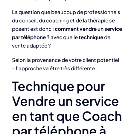
La question que beaucoup de professionnels
du conseil, du coaching et de la thérapie se
posent est donc :
comment vendre un service
par téléphone ?
avec quelle
technique
de
vente adaptée ?
Selon la provenance de votre client potentiel
– l’approche va être très différente :
Technique pour
Vendre un service
en tant que Coach
par téléphone à