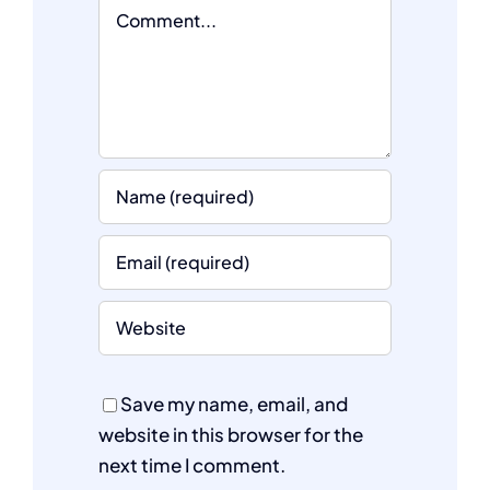
Comment
Save my name, email, and
website in this browser for the
next time I comment.