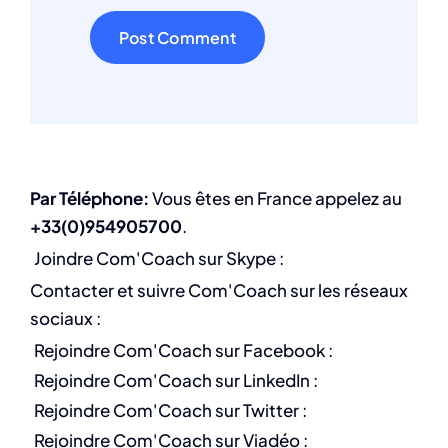
Par Téléphone:
Vous êtes en France appelez au
+33(0)954905700
.
Joindre Com'Coach sur Skype :
Contacter et suivre Com'Coach sur les réseaux
sociaux :
Rejoindre Com'Coach sur Facebook :
Rejoindre Com'Coach sur LinkedIn :
Rejoindre Com'Coach sur Twitter :
Rejoindre Com'Coach sur Viadéo :