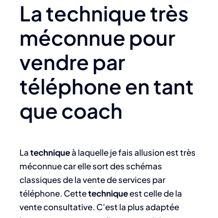
La technique très
méconnue pour
vendre par
téléphone en tant
que coach
La
technique
à laquelle je fais allusion est très
méconnue car elle sort des schémas
classiques de la vente de services par
téléphone. Cette
technique
est celle de la
vente consultative. C’est la plus adaptée