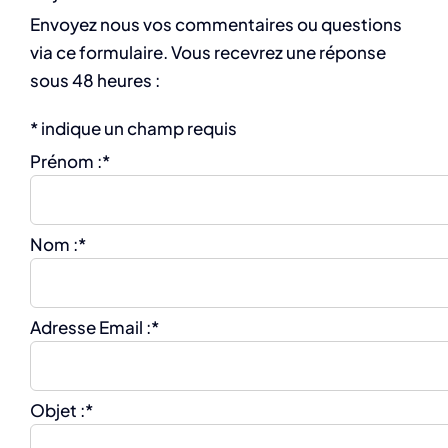
Envoyez nous vos commentaires ou questions
via ce formulaire. Vous recevrez une réponse
sous 48 heures :
*
indique un champ requis
Prénom :
*
Nom :
*
Adresse Email :
*
Objet :
*