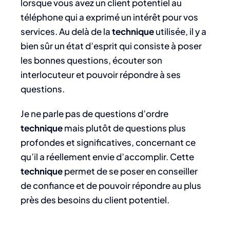
lorsque vous avez un client potentiel au
téléphone qui a exprimé un intérêt pour vos
services. Au delà de la
technique
utilisée, il y a
bien sûr un état d’esprit qui consiste à poser
les bonnes questions, écouter son
interlocuteur et pouvoir répondre à ses
questions.
Je ne parle pas de questions d’ordre
technique
mais plutôt de questions plus
profondes et significatives, concernant ce
qu’il a réellement envie d’accomplir. Cette
technique
permet de se poser en conseiller
de confiance et de pouvoir répondre au plus
près des besoins du client potentiel.