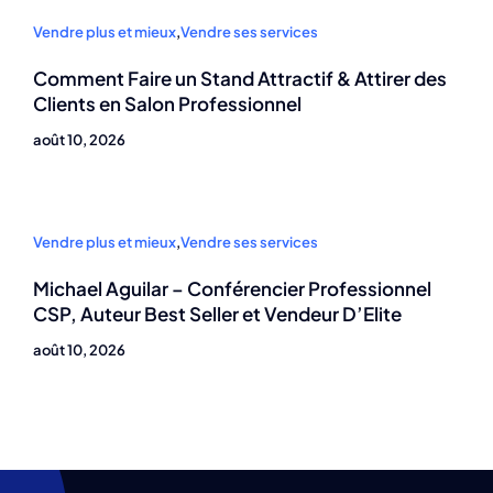
Vendre plus et mieux
,
Vendre ses services
Comment Faire un Stand Attractif & Attirer des
Clients en Salon Professionnel
août 10, 2026
Vendre plus et mieux
,
Vendre ses services
Michael Aguilar – Conférencier Professionnel
CSP, Auteur Best Seller et Vendeur D’Elite
août 10, 2026