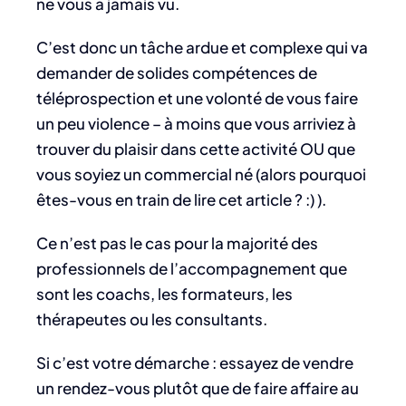
ne vous a jamais vu.
C’est donc un tâche ardue et complexe qui va
demander de solides compétences de
téléprospection et une volonté de vous faire
un peu violence – à moins que vous arriviez à
trouver du plaisir dans cette activité OU que
vous soyiez un commercial né (alors pourquoi
êtes-vous en train de lire cet article ? :) ).
Ce n’est pas le cas pour la majorité des
professionnels de l’accompagnement que
sont les coachs, les formateurs, les
thérapeutes ou les consultants.
Si c’est votre démarche : essayez de vendre
un rendez-vous plutôt que de faire affaire au