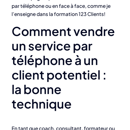
par téléphone ou en face à face, comme je
l’enseigne dans la formation 123 Clients!
Comment vendre
un service par
téléphone à un
client potentiel :
la bonne
technique
En tant que coach, consultant, formateur ou