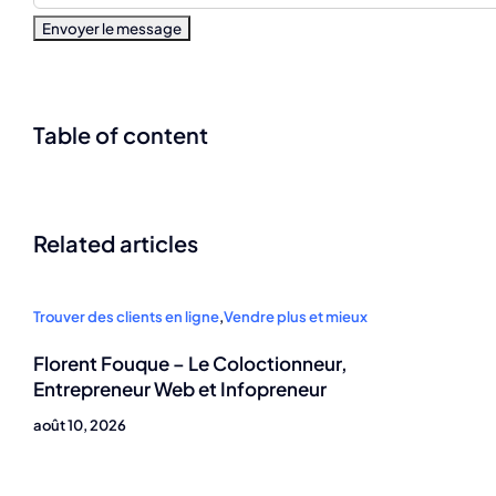
Table of content
Related articles
Trouver des clients en ligne
,
Vendre plus et mieux
Florent Fouque – Le Coloctionneur,
Entrepreneur Web et Infopreneur
août 10, 2026