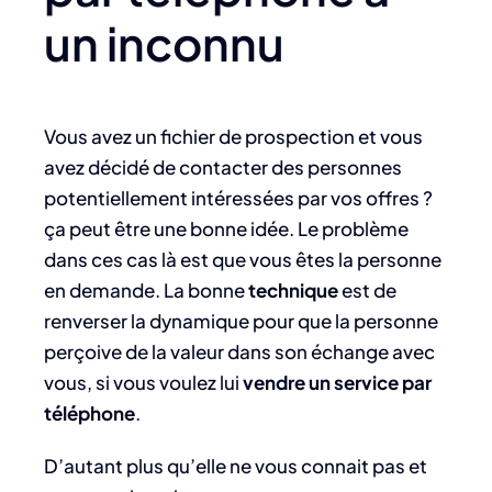
un inconnu
Vous avez un fichier de prospection et vous
avez décidé de contacter des personnes
potentiellement intéressées par vos offres ?
ça peut être une bonne idée. Le problème
dans ces cas là est que vous êtes la personne
en demande. La bonne
technique
est de
renverser la dynamique pour que la personne
perçoive de la valeur dans son échange avec
vous, si vous voulez lui
vendre un service par
téléphone
.
D’autant plus qu’elle ne vous connait pas et