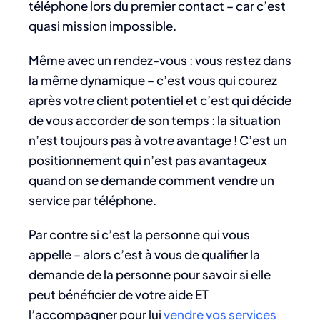
téléphone lors du premier contact – car c’est
quasi mission impossible.
Même avec un rendez-vous : vous restez dans
la même dynamique – c’est vous qui courez
après votre client potentiel et c’est qui décide
de vous accorder de son temps : la situation
n’est toujours pas à votre avantage ! C’est un
positionnement qui n’est pas avantageux
quand on se demande comment vendre un
service par téléphone.
Par contre si c’est la personne qui vous
appelle – alors c’est à vous de qualifier la
demande de la personne pour savoir si elle
peut bénéficier de votre aide ET
l’accompagner pour lui
vendre vos services