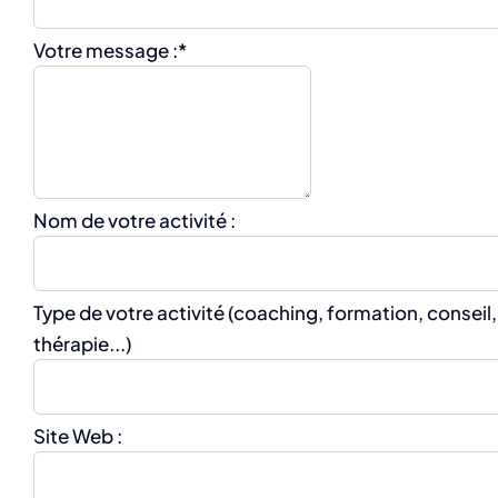
Votre message :
*
Nom de votre activité :
Type de votre activité (coaching, formation, conseil,
thérapie...)
Site Web :