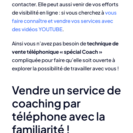
contacter. Elle peut aussi venir de vos efforts
de visibilité en ligne : si vous cherchez à
vous
faire connaître et vendre vos services avec
des vidéos YOUTUBE
.
Ainsi vous n’avez pas besoin de
technique de
vente téléphonique « spécial Coach »
compliquée pour faire qu’elle soit ouverte à
explorer la possibilité de travailler avec vous !
Vendre un service de
coaching par
téléphone avec la
familiarité !