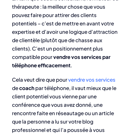
thérapeute : la meilleur chose que vous
pouvez faire pour attirer des clients
potentiels – c’est de mettre en avant votre
expertise et d’avoir une logique d’attraction
de clientèle (plutôt que de chasse aux
clients). C’est un positionnement plus
compatible pour
vendre vos services par
téléphone efficacement
.
Cela veut dire que pour
vendre vos services
de
coach
par téléphone, il vaut mieux que le
client potentiel vous vienne par une
conférence que vous avez donné, une
rencontre faite en réseautage ou un article
que la personne a lu sur votre blog
professionnel et qui l’a poussée à vous