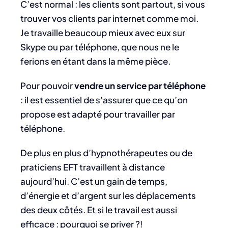
C’est normal : les clients sont partout, si vous
trouver vos clients par internet comme moi.
Je travaille beaucoup mieux avec eux sur
Skype ou par téléphone, que nous ne le
ferions en étant dans la même pièce.
Pour pouvoir
vendre un service par téléphone
: il est essentiel de s’assurer que ce qu’on
propose est adapté pour travailler par
téléphone.
De plus en plus d’hypnothérapeutes ou de
praticiens EFT travaillent à distance
aujourd’hui. C’est un gain de temps,
d’énergie et d’argent sur les déplacements
des deux côtés. Et si le travail est aussi
efficace : pourquoi se priver ?!