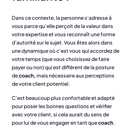
Dans ce contexte, la personne s’adresse à
vous parce qu’elle perçoit de la valeur dans
votre expertise et vous reconnaît une forme
d’autorité sur le sujet. Vous êtes alors dans
une dynamique où c’est vous qui accordez de
votre temps (que vous choisissez de faire
payer ou non) qui est différent de la posture
de
coach,
mais nécessaire aux perceptions
de votre client potentiel.
C’est beaucoup plus confortable et adapté
pour poser les bonnes questions et vérifier
avec votre client, si cela aurait du sens de
pour lui de vous engager en tant que
coach
.