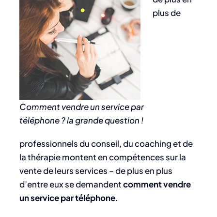
plus de
Comment vendre un service par
téléphone ? la grande question !
professionnels du conseil, du coaching et de
la thérapie montent en compétences sur la
vente de leurs services – de plus en plus
d’entre eux se demandent
comment vendre
un service par téléphone
.