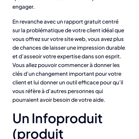
engager.
En revanche avec un rapport gratuit centré
sur la problématique de votre client idéal que
vous offrez sur votre site web, vous avez plus
de chances de laisser une impression durable
et d’asseoir votre expertise dans son esprit.
Vous allez pouvoir commencer à donner les
clés d’un changement important pour votre
client et lui donner un outil efficace pour qu’il
vous réfère à d’autres personnes qui
pourraient avoir besoin de votre aide.
Un Infoproduit
(produit