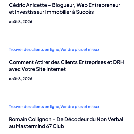
Cédric Anicette – Blogueur, Web Entrepreneur
et Investisseur Immobilier à Succès
août 8, 2026
Trouver des clients en ligne
,
Vendre plus et mieux
Comment Attirer des Clients Entreprises et DRH
avec Votre Site Internet
août 8, 2026
Trouver des clients en ligne
,
Vendre plus et mieux
Romain Collignon – De Décodeur du Non Verbal
au Mastermind 67 Club