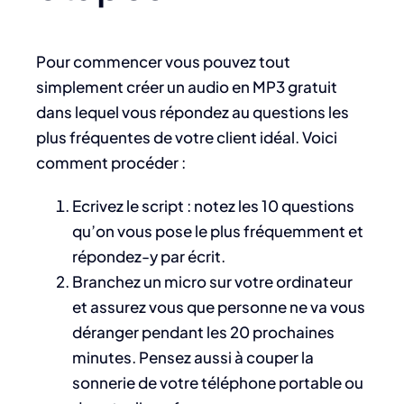
Pour commencer vous pouvez tout
simplement créer un audio en MP3 gratuit
dans lequel vous répondez au questions les
plus fréquentes de votre client idéal. Voici
comment procéder :
Ecrivez le script : notez les 10 questions
qu’on vous pose le plus fréquemment et
répondez-y par écrit.
Branchez un micro sur votre ordinateur
et assurez vous que personne ne va vous
déranger pendant les 20 prochaines
minutes. Pensez aussi à couper la
sonnerie de votre téléphone portable ou