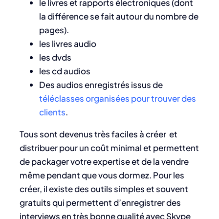
le livres et rapports électroniques (dont
la différence se fait autour du nombre de
pages).
les livres audio
les dvds
les cd audios
Des audios enregistrés issus de
téléclasses organisées pour trouver des
clients
.
Tous sont devenus très faciles à créer et
distribuer pour un coût minimal et permettent
de packager votre expertise et de la vendre
même pendant que vous dormez. Pour les
créer, il existe des outils simples et souvent
gratuits qui permettent d’enregistrer des
interviews en très bonne qualité avec Skype