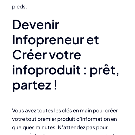
pieds.
Devenir
Infopreneur et
Créer votre
infoproduit : prêt,
partez !
Vous avez toutes les clés en main pour créer
votre tout premier produit d’information en
quelques minutes. N’attendez pas pour