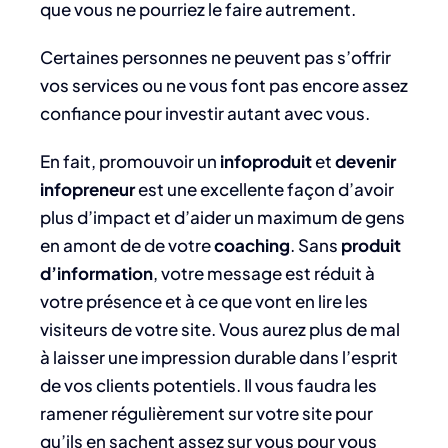
que vous ne pourriez le faire autrement.
Certaines personnes ne peuvent pas s’offrir
vos services ou ne vous font pas encore assez
confiance pour investir autant avec vous.
En fait, promouvoir un
infoproduit
et
devenir
infopreneur
est une excellente façon d’avoir
plus d’impact et d’aider un maximum de gens
en amont de de votre
coaching
. Sans
produit
d’information
, votre message est réduit à
votre présence et à ce que vont en lire les
visiteurs de votre site. Vous aurez plus de mal
à laisser une impression durable dans l’esprit
de vos clients potentiels. Il vous faudra les
ramener régulièrement sur votre site pour
qu’ils en sachent assez sur vous pour vous