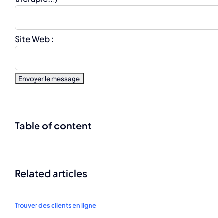
Site Web :
Table of content
Related articles
Trouver des clients en ligne