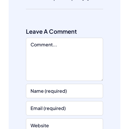
Leave A Comment
Comment