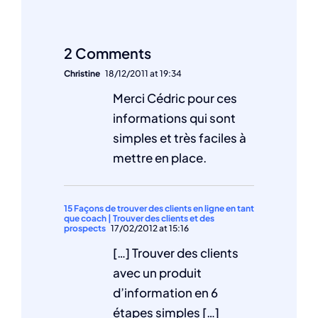
2 Comments
Christine
18/12/2011 at 19:34
Merci Cédric pour ces
informations qui sont
simples et très faciles à
mettre en place.
15 Façons de trouver des clients en ligne en tant
que coach | Trouver des clients et des
prospects
17/02/2012 at 15:16
[…] Trouver des clients
avec un produit
d’information en 6
étapes simples […]