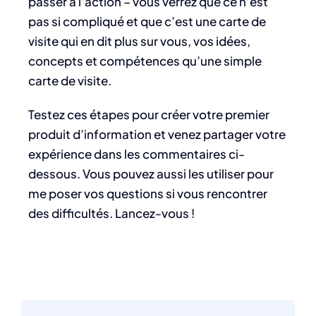
passer à l’action – vous verrez que ce n’est
pas si compliqué et que c’est une carte de
visite qui en dit plus sur vous, vos idées,
concepts et compétences qu’une simple
carte de visite.
Testez ces étapes pour créer votre premier
produit d’information et venez partager votre
expérience dans les commentaires ci-
dessous. Vous pouvez aussi les utiliser pour
me poser vos questions si vous rencontrer
des difficultés. Lancez-vous !