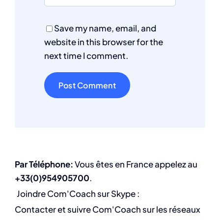
Save my name, email, and
website in this browser for the
next time I comment.
Par Téléphone:
Vous êtes en France appelez au
+33(0)954905700
.
Joindre Com'Coach sur Skype :
Contacter et suivre Com'Coach sur les réseaux