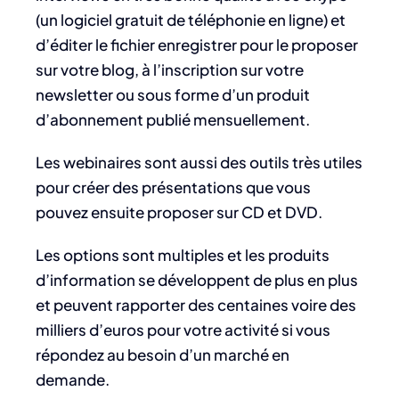
(un logiciel gratuit de téléphonie en ligne) et
d’éditer le fichier enregistrer pour le proposer
sur votre blog, à l’inscription sur votre
newsletter ou sous forme d’un produit
d’abonnement publié mensuellement.
Les webinaires sont aussi des outils très utiles
pour créer des présentations que vous
pouvez ensuite proposer sur CD et DVD.
Les options sont multiples et les produits
d’information se développent de plus en plus
et peuvent rapporter des centaines voire des
milliers d’euros pour votre activité si vous
répondez au besoin d’un marché en
demande.