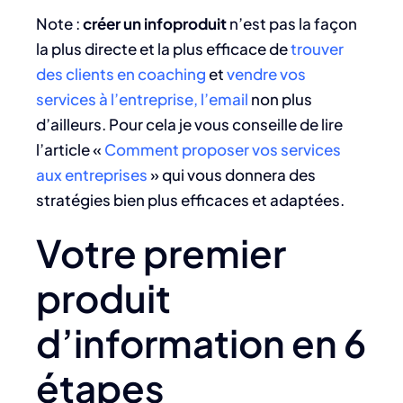
Note :
créer un infoproduit
n’est pas la façon
la plus directe et la plus efficace de
trouver
des clients en coaching
et
vendre vos
services à l’entreprise, l’email
non plus
d’ailleurs. Pour cela je vous conseille de lire
l’article «
Comment proposer vos services
aux entreprises
» qui vous donnera des
stratégies bien plus efficaces et adaptées.
Votre premier
produit
d’information en 6
étapes