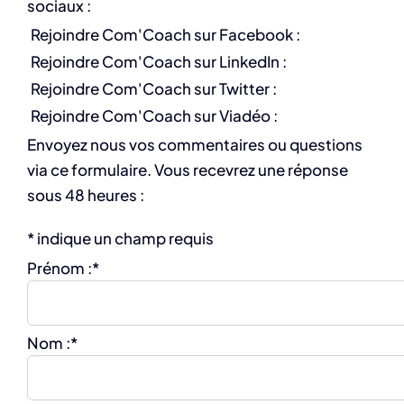
sociaux :
Rejoindre Com'Coach sur Facebook :
Rejoindre Com'Coach sur LinkedIn :
Rejoindre Com'Coach sur Twitter :
Rejoindre Com'Coach sur Viadéo :
Envoyez nous vos commentaires ou questions
via ce formulaire. Vous recevrez une réponse
sous 48 heures :
*
indique un champ requis
Prénom :
*
Nom :
*