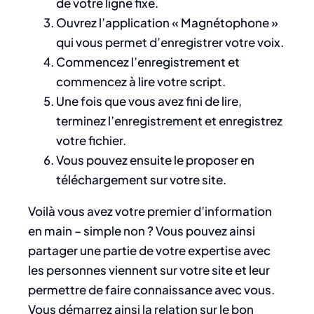
de votre ligne fixe.
Ouvrez l’application « Magnétophone »
qui vous permet d’enregistrer votre voix.
Commencez l’enregistrement et
commencez à lire votre script.
Une fois que vous avez fini de lire,
terminez l’enregistrement et enregistrez
votre fichier.
Vous pouvez ensuite le proposer en
téléchargement sur votre site.
Voilà vous avez votre premier d’information
en main – simple non ? Vous pouvez ainsi
partager une partie de votre expertise avec
les personnes viennent sur votre site et leur
permettre de faire connaissance avec vous.
Vous démarrez ainsi la relation sur le bon