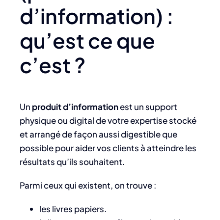
d’information) :
qu’est ce que
c’est ?
Un
produit d’information
est un support
physique ou digital de votre expertise stocké
et arrangé de façon aussi digestible que
possible pour aider vos clients à atteindre les
résultats qu’ils souhaitent.
Parmi ceux qui existent, on trouve :
les livres papiers.