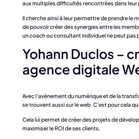
aux multiples difficultés rencontrées dans leur
Il cherche ainsi à leur permettre de prendre le 
de pouvoir créer des synergies entre les memb
un coach ou consultant individuel ne peut pas 
Yohann Duclos – c
agence digitale W
Avec l’avènement du numérique et de la transf
se trouvent aussi sur le web. C’est pour cela 
Cela lui permet de créer des projets de dével
maximiser le ROI de ses clients.